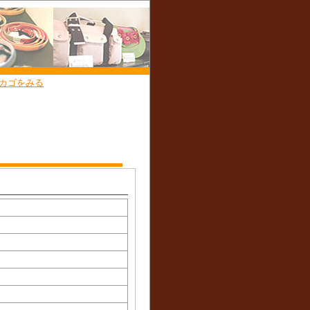
カゴをみる