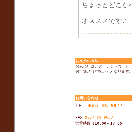
ちょっとどこか
オススメです♪
お支払い方法
お支払いは、クレジットカード
銀行振込（前払い）となります
お問い合わせ
TEL
0557-35-9977
FAX
0557-35-9977
営業時間（10:00～17:00）