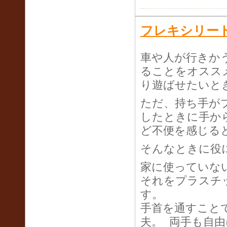
フレキシリー
車や人が行きか
ることをオスス
り遊ばせたいと
ただ、持ち手が
したときに手か
ど不便を感じる
そんなときに役
家に使っていな
それをプラスチ
す。
手首を通すこと
夫。 両手も自