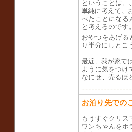
ということは、
単純に考えて、お
べたことになる
と考えるのです
おやつをあげる
り半分にしとこ
最近、我が家では
ように気をつけ
なにせ、売るほ
お泊り先での
もうすぐクリス
ワンちゃんをホ