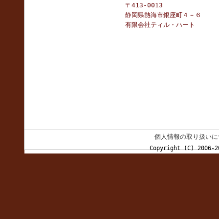
〒413-0013
静岡県熱海市銀座町４－６
有限会社ティル・ハート
個人情報の取り扱いに
Copyright (C) 2006-2